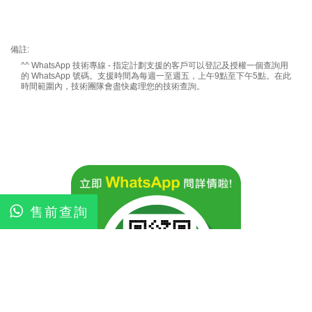
備註:
^^
WhatsApp
技術專線 - 指定計劃支援的客戶可以登記及授權一個查詢用
的
WhatsApp
號碼。支援時間為每週一至週五，上午9點至下午5點。在此
時間範圍內，技術團隊會盡快處理您的技術查詢。
售前查詢