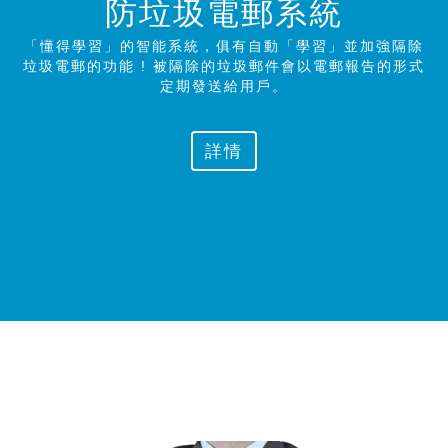
防垃圾電郵系統
「懂得學習」的智能系統，俱有自動「學習」並加強隔除
垃圾電郵的功能 ! 被隔除的垃圾郵件會以電郵報告的形式
定期發送給
用戶。
詳情