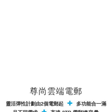
尊尚雲端電郵
靈活彈性計劃由2個電郵起
多功能合一滿