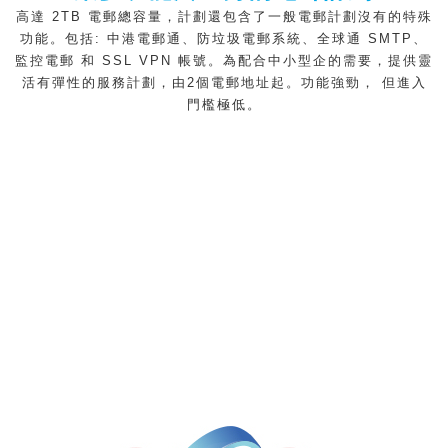
高達 2TB 電郵總容量，計劃還包含了一般電郵計劃沒有的特殊
功能。包括: 中港電郵通、防垃圾電郵系統、全球通 SMTP、
監控電郵 和 SSL VPN 帳號。為配合中小型企的需要，提供靈
活有彈性的服務計劃，由2個電郵地址起。功能強勁， 但進入
門檻極低。