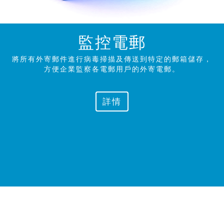
監控電郵
將所有外寄郵件進行病毒掃描及傳送到特定的郵箱儲存，
方便企業監察各電郵用戶的外寄
電郵。
詳情