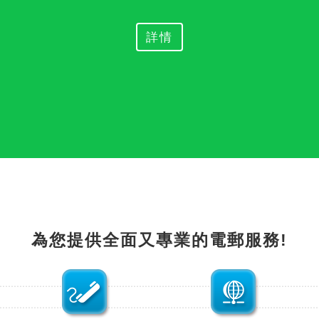
詳情
為您提供全面又專業的電郵服務!