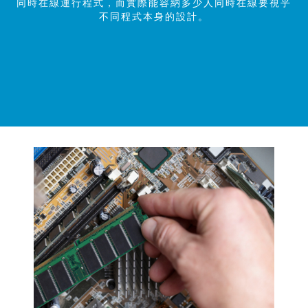
同時在線運行程式，而實際能容納多少人同時在線要視乎
不同程式本身的設計。