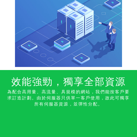
效能強勁，獨享全部資
源
為配合高用量、高流量、具規模的網站，我們能按客戶要
求訂造計劃。由於伺服器只供單一客戶使用，故此可獨享
所有伺服器資源，並彈性分配。