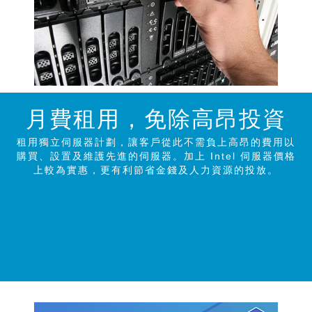
月費租用，免除高昂投
資
租用獨立伺服器計劃，讓客戶從此不需負上高昂的費用以
購買、設置及維護先進的伺服器。加上 Intel 伺服器價格
上較為實惠，更有利節省金錢及人力資源的投放。