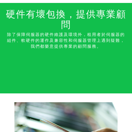
硬件有壞包換，提供專業顧
問
除了保障伺服器的硬件維護及環境外，租用者於伺服器的
組件、軟硬件的運作及兼容性和伺服器管理上遇到疑難，
我們都樂意提供專業的顧問服務。