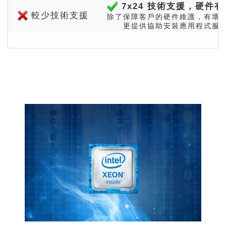
7x24 技術支援，硬件
較少技術支援
除了保障客戶的硬件維護，有壞
更提供協助安裝應用程式服