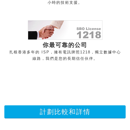
小時的技術支
援。
你最可靠的公
司
扎根香港多年的 ISP，擁有電訊牌照1218，獨立數據中心
線路，我們是您的長期信任伙
伴。
計劃比較和詳情