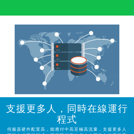
支援更多人，同時在線運行
程
式
伺服器硬件配置高，能應付中高至極高流量，支援更多人