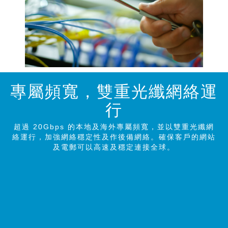
專屬頻寬，雙重光纖網絡運
行
超過 20Gbps 的本地及海外專屬頻寬，並以雙重光纖網
絡運行，加強網絡穩定性及作後備網絡。確保客戶的網站
及電郵可以高速及穩定連接全球。