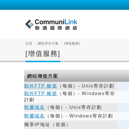
主頁
網站寄存方案
[增值服務]
[增值服務]
網站增值方案
額外FTP 帳號
（每個）- Unix寄存計劃
額外FTP 帳號
（每個）- Windows寄存
計劃
附屬域名
（每個）- Unix寄存計劃
附屬域名
（每個）- Windows寄存計劃
獨享IP地址（首個）