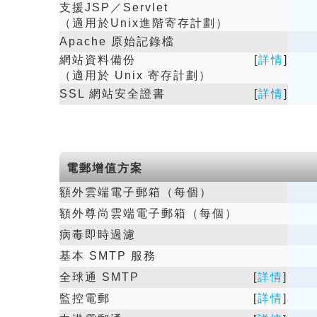
支援JSP／Servlet
（適用於Unix進階寄存計劃）
Apache 原始記錄檔
網站資料備份
[
詳情
]
（適用於 Unix 寄存計劃）
SSL 網站安全證書
[
詳情
]
電郵增值方案
額外雲端電子郵箱（每個）
額外尊尚雲端電子郵箱（每個）
病毒即時過濾
基本 SMTP 服務
全球通 SMTP
[
詳情
]
監控電郵
[
詳情
]