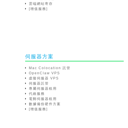
雲端網站寄存
[增值服務]
伺服器方案
Mac Colocation 託管
OpenClaw VPS
虛擬伺服器 VPS
伺服器託管
專屬伺服器租用
代維服務
電郵伺服器租用
數據備份硬件方案
[增值服務]