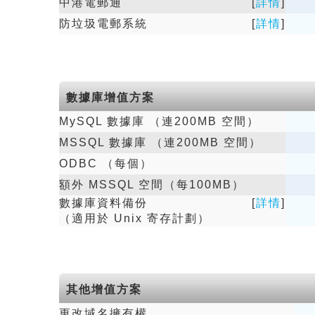
中港電郵通
[
詳情
]
防垃圾電郵系統
[
詳情
]
數據庫增值方案
MySQL 數據庫 （連200MB 空間）
MSSQL 數據庫 （連200MB 空間）
ODBC （每個）
額外 MSSQL 空間（每100MB）
數據庫資料備份
[
詳情
]
（適用於 Unix 寄存計劃）
其他增值方案
更改域名擁有權