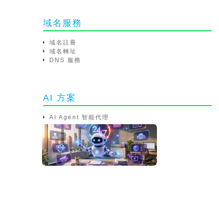
域名服務
域名註冊
域名轉址
DNS 服務
AI 方案
AI Agent 智能代理