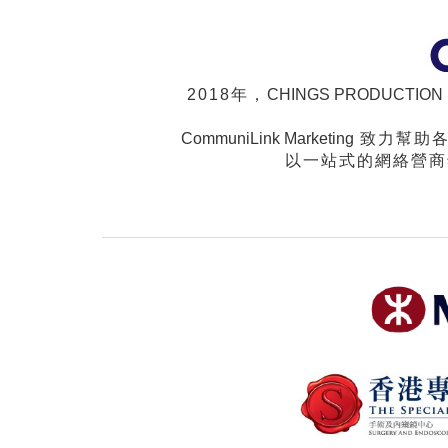
2018年，
CHINGS PRODUCTION
CommuniLink Marketing
致力幫助各
以一站式的網絡營商