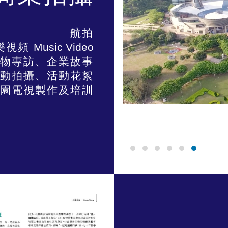
航拍
樂視頻
Music Video
物專訪、企業故事
動拍攝、活動花絮
園電視製作及培訓