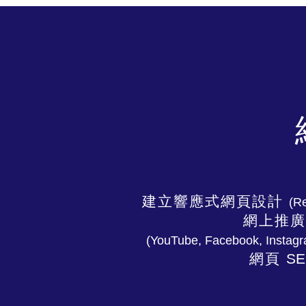
建立響應式網頁設計
(R
網上推廣
(YouTube, Facebook, Instagr
網頁
S