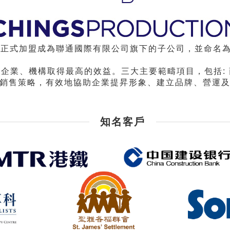
正式加盟成為聯通國際有限公司旗下的子公司，並命名
企業、機構取得最高的效益。三大主要範疇項目，包括:
銷售策略，有效地協助企業提昇形象、建立品牌、營運
知名客戶