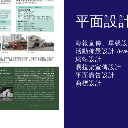
平面設
海報宣傳、單張設
活動佈景設計
(Eve
網站設計
易拉架宣傳設計
平面廣告設計
商標設計