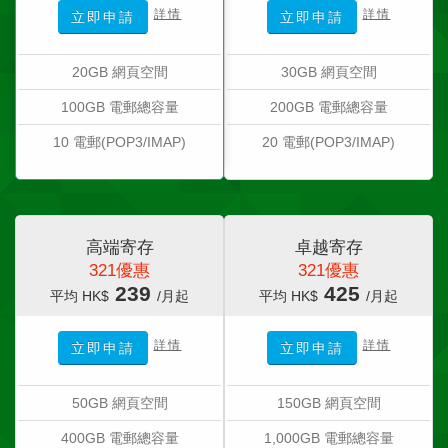
詳情
詳情
立即申請
立即申請
20GB 網頁空間
30GB 網頁空間
100GB 電郵總容量
200GB 電郵總容量
10 電郵(POP3/IMAP)
20 電郵(POP3/IMAP)
高端寄存
卓越寄存
321優惠
321優惠
239
425
平均 HK$
/月起
平均 HK$
/月起
詳情
詳情
立即申請
立即申請
50GB 網頁空間
150GB 網頁空間
400GB 電郵總容量
1,000GB 電郵總容量