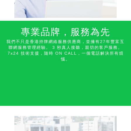
專業品牌，服務為先
我們不只是香港持牌網絡服務供應商，並擁有27年豐富互
聯網服務管理經驗。 3 秒真人接聽，親切的客戶服務。
7x24 技術支援，隨時 ON CALL，一個電話解決所有煩
惱。