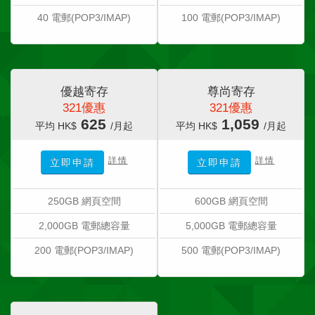
40 電郵(POP3/IMAP)
100 電郵(POP3/IMAP)
優越寄存
尊尚寄存
321優惠
321優惠
625
1,059
平均 HK$
/月起
平均 HK$
/月起
詳情
詳情
立即申請
立即申請
250GB 網頁空間
600GB 網頁空間
2,000GB 電郵總容量
5,000GB 電郵總容量
200 電郵(POP3/IMAP)
500 電郵(POP3/IMAP)