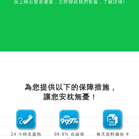
加上轉台驚喜優惠，立即聯絡我們客服，了解詳情!
為您提供以下的保障措施 ,
讓您安枕無憂 !
24 小時支援熱
99.9% 在線保
每天資料備份 #