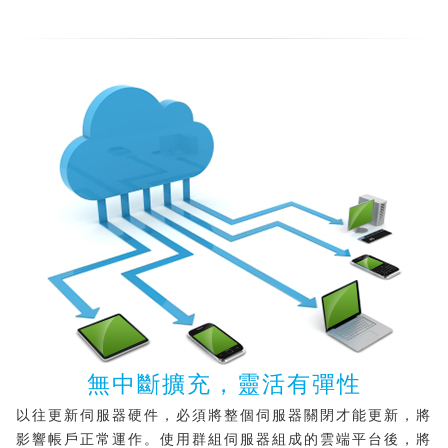
無中斷擴充，靈活有彈性
以往更新伺服器硬件，必須將整個伺服器關閉才能更新，將
影響帳戶正常運作。使用群組伺服器組成的雲端平台後，將