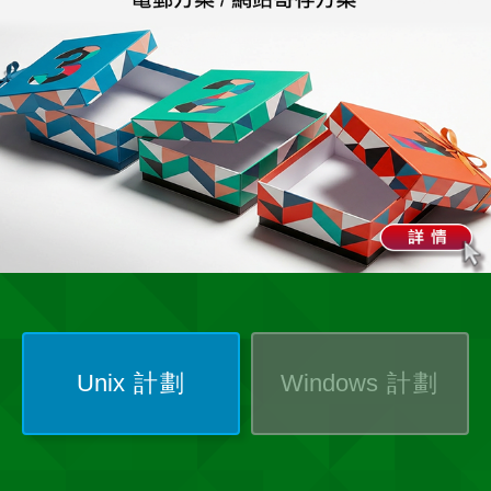
Unix
計劃
Windows
計劃