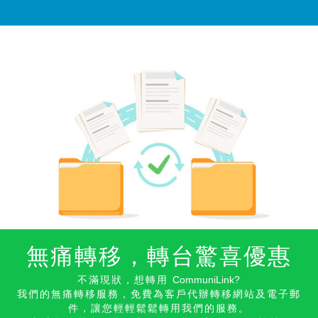
無痛轉移，轉台驚喜優惠
不滿現狀，想轉用
CommuniLink
?
我們的無痛轉移服務，免費為客戶代辦轉移網站及電子郵
件，
讓您輕輕鬆鬆轉用我們的服務。