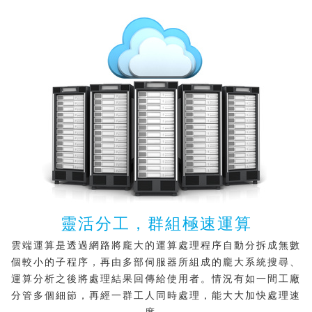
靈活分工，群組極速運算
雲端運算是透過網路將龐大的運算處理程序自動分拆成無數
個較小的子程序，再由多部伺服器所組成的龐大系統搜尋、
運算分析之後將處理結果回傳給使用者。情況有如一間工廠
分管多個細節，再經一群工人同時處理，能大大加快處理速