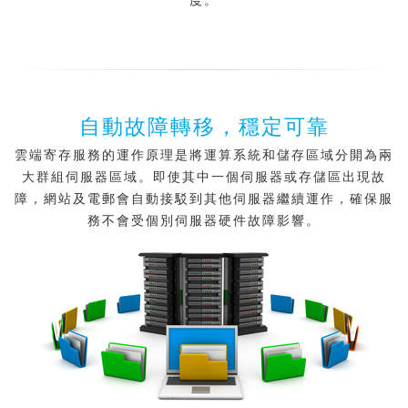
度。
自動故障轉移，穩定可靠
雲端寄存服務的運作原理是將運算系統和儲存區域分開為兩
大群組伺服器區域。即使其中一個伺服器或存儲區出現故
障，網站及電郵會自動接駁到其他伺服器繼續運作，確保服
務不會受個別伺服器硬件故障影響。