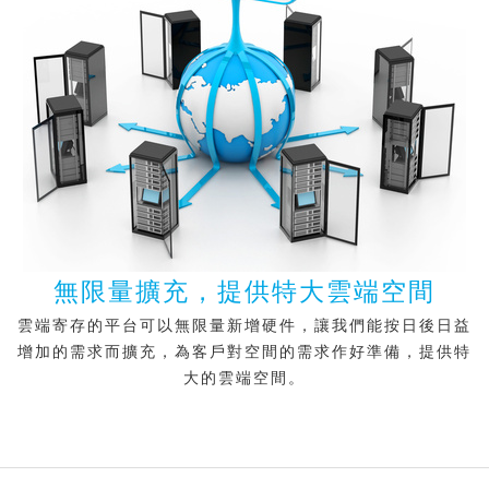
無限量擴充，提供特大雲端空間
雲端寄存的平台可以無限量新增硬件，讓我們能按日後日益
增加的需求而擴充，為客戶對空間的需求作好準備，提供特
大的雲端空間。