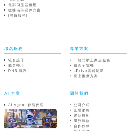
電郵伺服器租用
數據備份硬件方案
[增值服務]
域名服務
專業方案
域名註冊
一站式網上商店服務
域名轉址
傳真至電郵
DNS 服務
cDrive雲端硬碟
網上推廣方案
AI 方案
關於我們
AI Agent 智能代理
公司介紹
互聯網絡
網站技術
服務條款
合作伙伴