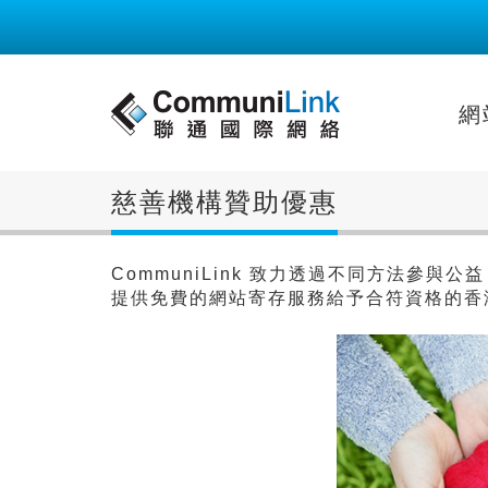
網
慈善機構贊助優惠
CommuniLink 致力透過不同方法參與
提供免費的網站寄存服務給予合符資格的香