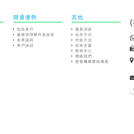
聯通優勢
其他
知名客戶
最新消息
嚴格管理硬件及技術
合作方式
各界認同
付款方法
客戶說話
技術支援
幫助中心
聯絡我們
慈善機構贊助優惠