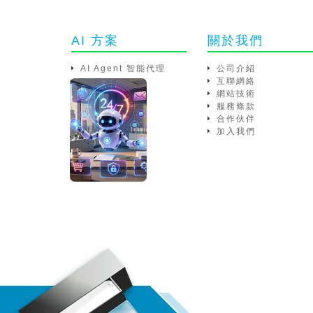
AI 方案
關於我們
AI Agent 智能代理
公司介紹
互聯網絡
網站技術
服務條款
合作伙伴
加入我們