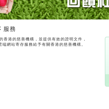
存
服務
稅的香港的慈善機構，並提供有效的證明文件，
費進階雲端網站寄存服務給予有關香港的慈善機構。