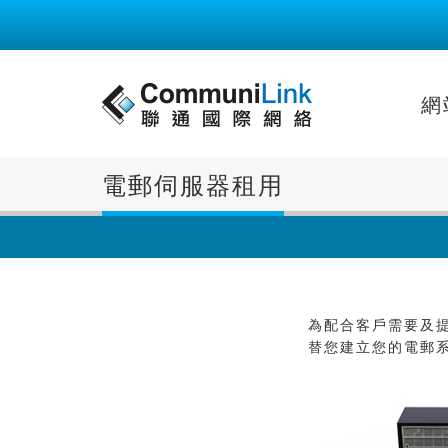
網
電郵伺服器租用
為配合客戶需要及提
替您建立您的電郵