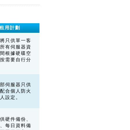
租用計劃
將只供單一客
所有伺服器資
間根據硬碟空
按需要自行分
部伺服器只供
配合個人防火
人設定。
供硬件備份、
、每日資料備