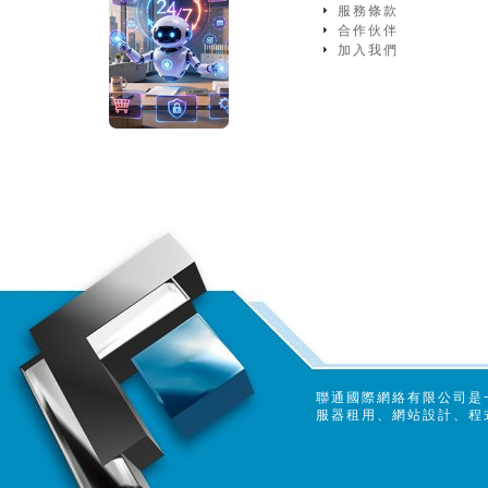
服務條款
合作伙伴
加入我們
聯通國際網絡有限公司是
服器租用、網站設計、程