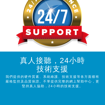
真人接聽，24小時
技術支援
我們提供的硬件質素、系統維護、技術支援等各方面都有
嚴格監控及品質保證。不單提供完整的網上幫助中心，更
堅持真人協助，24小時的技術支援。