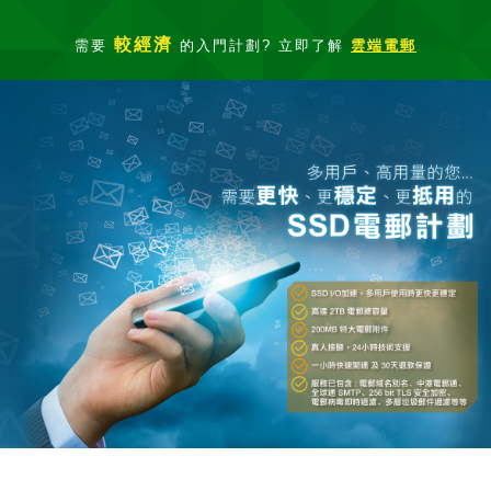
較經濟
需要
的入門計劃? 立即了解
雲端電郵