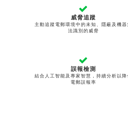
威脅追蹤
主動追蹤電郵環境中的未知、隱蔽及機器
法識別的威脅
誤報檢測
結合人工智能及專家智慧，持續分析以降
電郵誤報率