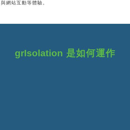
及與網站互動等體驗。
grIsolation
是如何運作