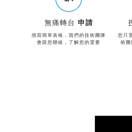
無痛轉台
申請
填寫簡單表格，我們的技術團隊
您只
會跟您聯絡，了解您的需要
術團