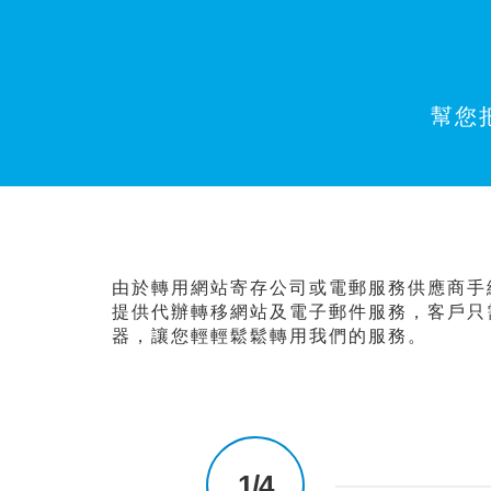
幫您
由於轉用網站寄存公司或電郵服務供應商手
提供代辦轉移網站及電子郵件服務，客戶只
器，讓您輕輕鬆鬆轉用我們的服務。
1/4