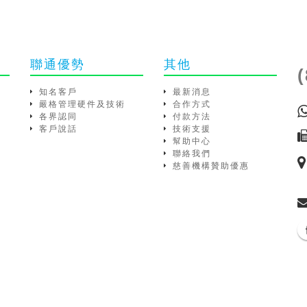
聯通優勢
其他
知名客戶
最新消息
嚴格管理硬件及技術
合作方式
各界認同
付款方法
客戶說話
技術支援
幫助中心
聯絡我們
慈善機構贊助優惠