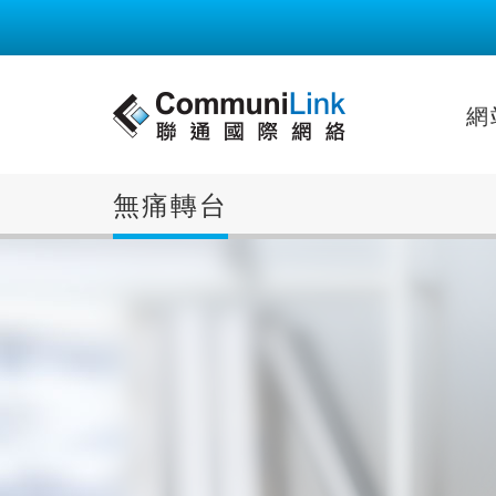
網
無痛轉台