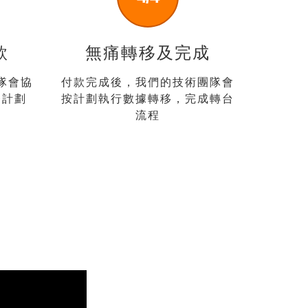
款
無痛轉移及完成
隊會協
付款完成後，我們的技術團隊會
務計劃
按計劃執行數據轉移，完成轉台
流程