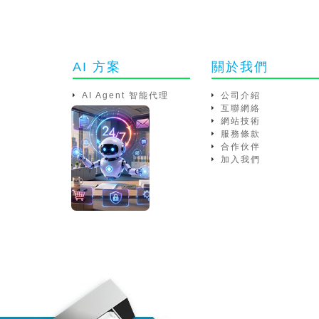
AI 方案
關於我們
AI Agent 智能代理
公司介紹
互聯網絡
網站技術
服務條款
合作伙伴
加入我們